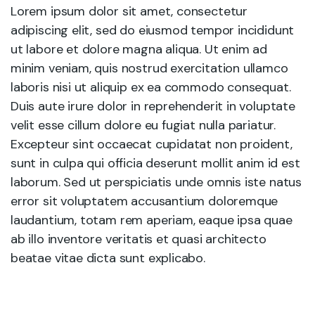
Lorem ipsum dolor sit amet, consectetur
adipiscing elit, sed do eiusmod tempor incididunt
ut labore et dolore magna aliqua. Ut enim ad
minim veniam, quis nostrud exercitation ullamco
laboris nisi ut aliquip ex ea commodo consequat.
Duis aute irure dolor in reprehenderit in voluptate
velit esse cillum dolore eu fugiat nulla pariatur.
Excepteur sint occaecat cupidatat non proident,
sunt in culpa qui officia deserunt mollit anim id est
laborum. Sed ut perspiciatis unde omnis iste natus
error sit voluptatem accusantium doloremque
laudantium, totam rem aperiam, eaque ipsa quae
ab illo inventore veritatis et quasi architecto
beatae vitae dicta sunt explicabo.