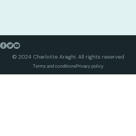
© 2024 Charlotte Araghi. All rights reserved
Terms and conditions
Privacy policy