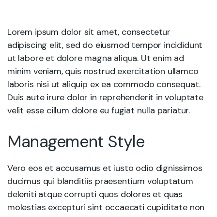
Lorem ipsum dolor sit amet, consectetur
adipiscing elit, sed do eiusmod tempor incididunt
ut labore et dolore magna aliqua. Ut enim ad
minim veniam, quis nostrud exercitation ullamco
laboris nisi ut aliquip ex ea commodo consequat.
Duis aute irure dolor in reprehenderit in voluptate
velit esse cillum dolore eu fugiat nulla pariatur.
Management Style
Vero eos et accusamus et iusto odio dignissimos
ducimus qui blanditiis praesentium voluptatum
deleniti atque corrupti quos dolores et quas
molestias excepturi sint occaecati cupiditate non