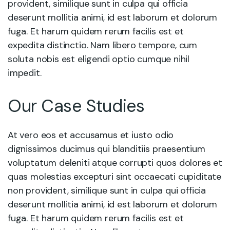
provident, similique sunt in culpa qui officia
deserunt mollitia animi, id est laborum et dolorum
fuga. Et harum quidem rerum facilis est et
expedita distinctio. Nam libero tempore, cum
soluta nobis est eligendi optio cumque nihil
impedit.
Our Case Studies
At vero eos et accusamus et iusto odio
dignissimos ducimus qui blanditiis praesentium
voluptatum deleniti atque corrupti quos dolores et
quas molestias excepturi sint occaecati cupiditate
non provident, similique sunt in culpa qui officia
deserunt mollitia animi, id est laborum et dolorum
fuga. Et harum quidem rerum facilis est et