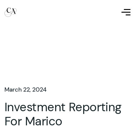
March 22, 2024
Investment Reporting
For Marico