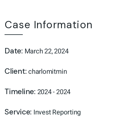
Case Information
Date:
March 22, 2024
Client:
charlomitmin
Timeline:
2024 - 2024
Service:
Invest Reporting