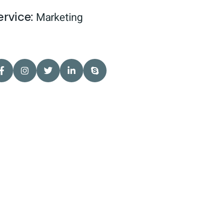
ervice:
Marketing