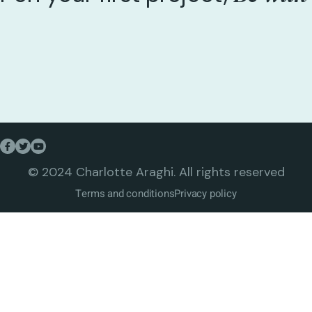
© 2024 Charlotte Araghi. All rights reserved
Terms and conditions
Privacy policy