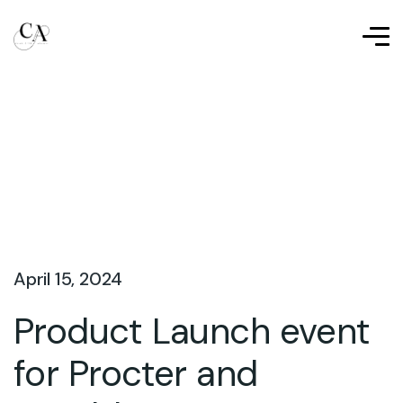
April 15, 2024
Product Launch event
for Procter and