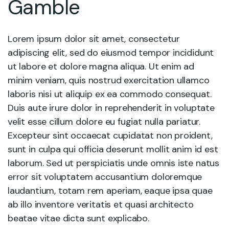
Gamble
Lorem ipsum dolor sit amet, consectetur
adipiscing elit, sed do eiusmod tempor incididunt
ut labore et dolore magna aliqua. Ut enim ad
minim veniam, quis nostrud exercitation ullamco
laboris nisi ut aliquip ex ea commodo consequat.
Duis aute irure dolor in reprehenderit in voluptate
velit esse cillum dolore eu fugiat nulla pariatur.
Excepteur sint occaecat cupidatat non proident,
sunt in culpa qui officia deserunt mollit anim id est
laborum. Sed ut perspiciatis unde omnis iste natus
error sit voluptatem accusantium doloremque
laudantium, totam rem aperiam, eaque ipsa quae
ab illo inventore veritatis et quasi architecto
beatae vitae dicta sunt explicabo.