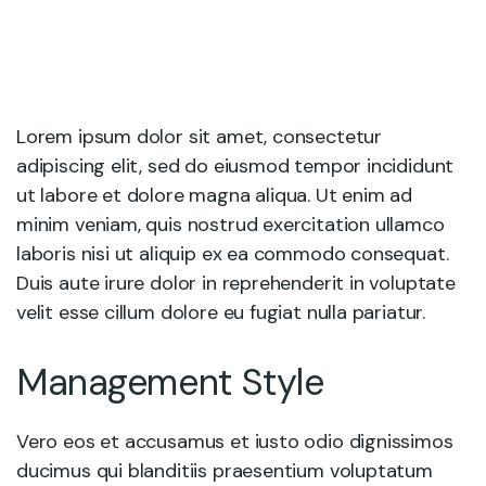
Lorem ipsum dolor sit amet, consectetur
adipiscing elit, sed do eiusmod tempor incididunt
ut labore et dolore magna aliqua. Ut enim ad
minim veniam, quis nostrud exercitation ullamco
laboris nisi ut aliquip ex ea commodo consequat.
Duis aute irure dolor in reprehenderit in voluptate
velit esse cillum dolore eu fugiat nulla pariatur.
Management Style
Vero eos et accusamus et iusto odio dignissimos
ducimus qui blanditiis praesentium voluptatum