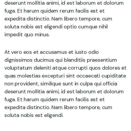
deserunt mollitia animi, id est laborum et dolorum
fuga. Et harum quidem rerum facilis est et
expedita distinctio. Nam libero tempore, cum
soluta nobis est eligendi optio cumque nihil
impedit quo minus.
At vero eos et accusamus et iusto odio
dignissimos ducimus qui blanditiis praesentium
voluptatum deleniti atque corrupti quos dolores et
quas molestias excepturi sint occaecati cupiditate
non provident, similique sunt in culpa qui officia
deserunt mollitia animi, id est laborum et dolorum
fuga. Et harum quidem rerum facilis est et
expedita distinctio. Nam libero tempore, cum
soluta nobis est eligendi.