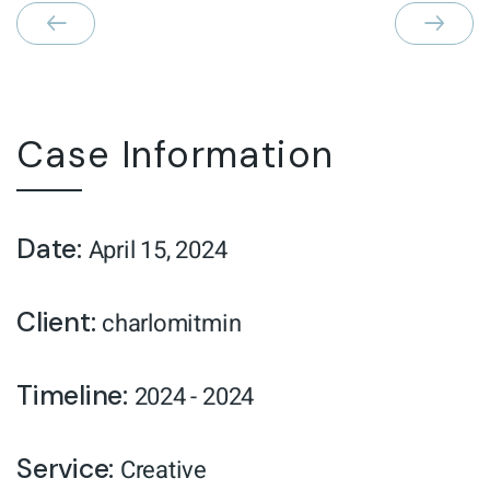
Case Information
Date:
April 15, 2024
Client:
charlomitmin
Timeline:
2024 - 2024
Service:
Creative